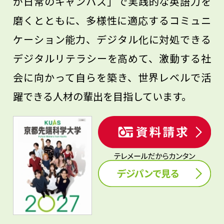
が日常のキャンパス」で実践的な英語力を
磨くとともに、多様性に適応するコミュニ
ケーション能力、デジタル化に対処できる
デジタルリテラシーを高めて、激動する社
会に向かって自らを築き、世界レベルで活
躍できる人材の輩出を目指しています。