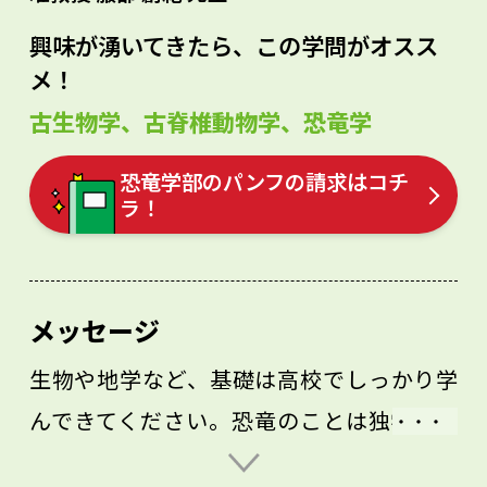
興味が湧いてきたら、この学問がオスス
メ！
古生物学、古脊椎動物学、恐竜学
恐竜学部のパンフの請求はコチ
ラ！
メッセージ
生物や地学など、基礎は高校でしっかり学
んできてください。恐竜のことは独学にな
るでしょうが、どんどん調べてみてくださ