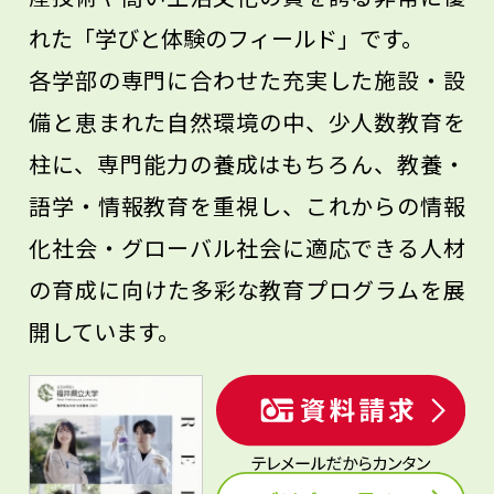
れた「学びと体験のフィールド」です。
各学部の専門に合わせた充実した施設・設
備と恵まれた自然環境の中、少人数教育を
柱に、専門能力の養成はもちろん、教養・
語学・情報教育を重視し、これからの情報
化社会・グローバル社会に適応できる人材
の育成に向けた多彩な教育プログラムを展
開しています。