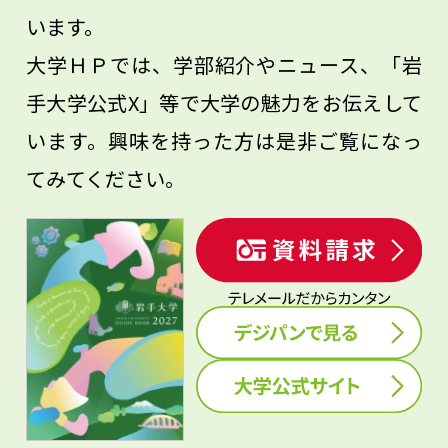
います。
大学ＨＰでは、学部紹介やニュース、「岩
手大学公式X」等で大学の魅力をお伝えして
います。興味を持った方は是非ご覧になっ
てみてください。