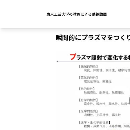
東京工芸大学の教員による講義動画
瞬間的にプラズマをつく