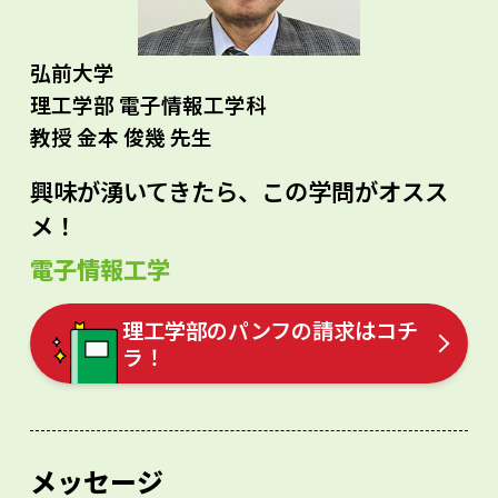
弘前大学
理工学部 電子情報工学科
教授 金本 俊幾 先生
興味が湧いてきたら、この学問がオスス
メ！
電子情報工学
理工学部のパンフの請求はコチ
ラ！
メッセージ