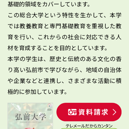
基礎的領域をカバーしています。
未来の社会を切り開いていきましょう。
この総合大学という特性を生かして、本学
では教養教育と専門基礎教育を重視した教
育を行い、これからの社会に対応できる人
材を育成することを目的としています。
本学の学生は、歴史と伝統のある文化の香
り高い弘前市で学びながら、地域の自治体
や企業などと連携し、さまざまな活動に積
極的に参加しています。