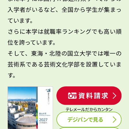
入学者がいるなど、全国から学生が集まっ
ています。
さらに本学は就職率ランキングでも高い順
位を誇っています。
そして、東海・北陸の国立大学では唯一の
芸術系である芸術文化学部を設置していま
す。