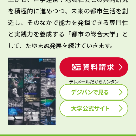
を積極的に進めつつ、未来の都市生活を創
造し、そのなかで能力を発揮できる専門性
と実践力を養成する「都市の総合大学」と
して、たゆまぬ発展を続けていきます。