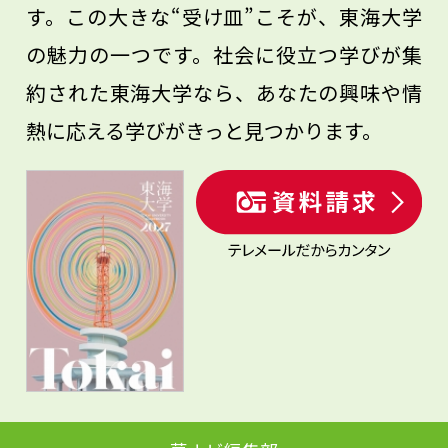
す。この大きな“受け皿”こそが、東海大学
の魅力の一つです。社会に役立つ学びが集
約された東海大学なら、あなたの興味や情
熱に応える学びがきっと見つかります。