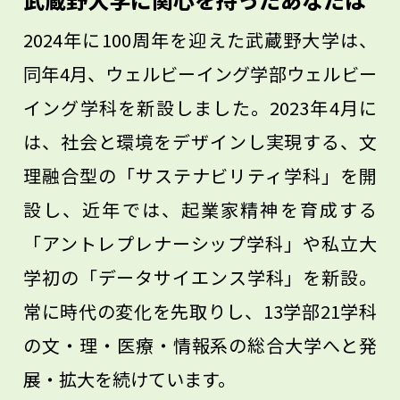
です。言葉を学ぶことには、これからも大
2024年に100周年を迎えた武蔵野大学は、
きな意味があるのです。
同年4月、ウェルビーイング学部ウェルビー
イング学科を新設しました。2023年4月に
は、社会と環境をデザインし実現する、文
理融合型の「サステナビリティ学科」を開
設し、近年では、起業家精神を育成する
「アントレプレナーシップ学科」や私立大
学初の「データサイエンス学科」を新設。
常に時代の変化を先取りし、13学部21学科
の文・理・医療・情報系の総合大学へと発
展・拡大を続けています。