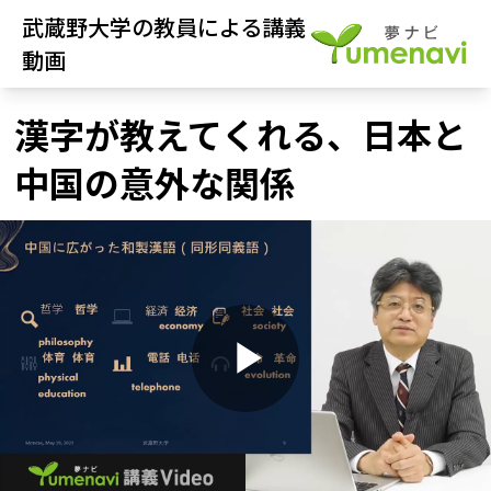
武蔵野大学の教員による講義
動画
漢字が教えてくれる、日本と
中国の意外な関係
P