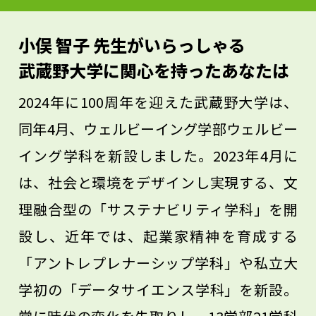
おいてください。
小俣 智子 先生がいらっしゃる
武蔵野大学に関心を持ったあなたは
2024年に100周年を迎えた武蔵野大学は、
同年4月、ウェルビーイング学部ウェルビー
イング学科を新設しました。2023年4月に
は、社会と環境をデザインし実現する、文
理融合型の「サステナビリティ学科」を開
設し、近年では、起業家精神を育成する
「アントレプレナーシップ学科」や私立大
学初の「データサイエンス学科」を新設。