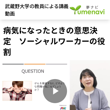
武蔵野大学の教員による講義
動画
病気になったときの意思決
定 ソーシャルワーカーの役
割
P