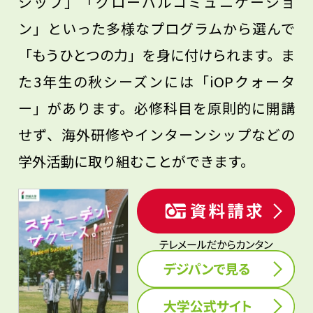
シップ」「グローバルコミュニケーショ
ン」といった多様なプログラムから選んで
「もうひとつの力」を身に付けられます。ま
た3年生の秋シーズンには「iOPクォータ
ー」があります。必修科目を原則的に開講
せず、海外研修やインターンシップなどの
学外活動に取り組むことができます。