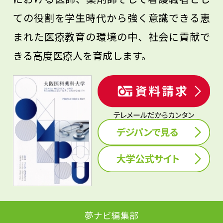
ての役割を学生時代から強く意識できる恵
まれた医療教育の環境の中、社会に貢献で
きる高度医療人を育成します。
夢ナビ編集部