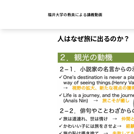
福井大学の教員による講義動画
人はなぜ旅に出るのか？