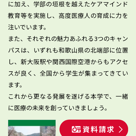
むべき道は決まっていくと思います。
に加え、学部の垣根を越えたケアマインド
教育等を実施し、高度医療人の育成に力を
注いでいます。
また、それぞれの魅力あふれる3つのキャン
パスは、いずれも和歌山県の北端部に位置
し、新大阪駅や関西国際空港からもアクセ
スが良く、全国から学生が集まってきてい
ます。
これから更なる発展を遂げる本学で、一緒
に医療の未来を創っていきましょう。