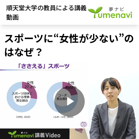
順天堂大学の教員による講義
動画
スポーツに“女性が少ない”の
はなぜ？
P