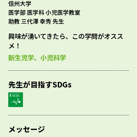
信州大学
医学部 医学科 小児医学教室
助教 三代澤 幸秀 先生
興味が湧いてきたら、この学問がオスス
メ！
新生児学、小児科学
先生が目指すSDGs
メッセージ