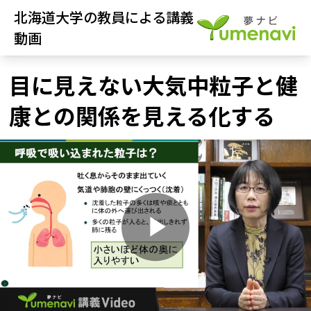
北海道大学の教員による講義
動画
目に見えない大気中粒子と健
康との関係を見える化する
P