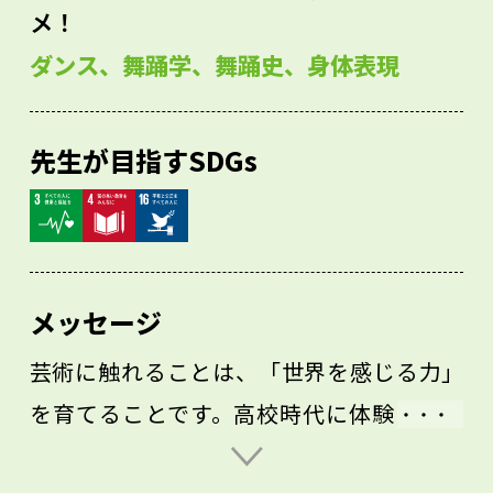
メ！
ダンス、舞踊学、舞踊史、身体表現
先生が目指すSDGs
メッセージ
芸術に触れることは、「世界を感じる力」
を育てることです。高校時代に体験したこ
とは、将来どこかで必ずつながりますか