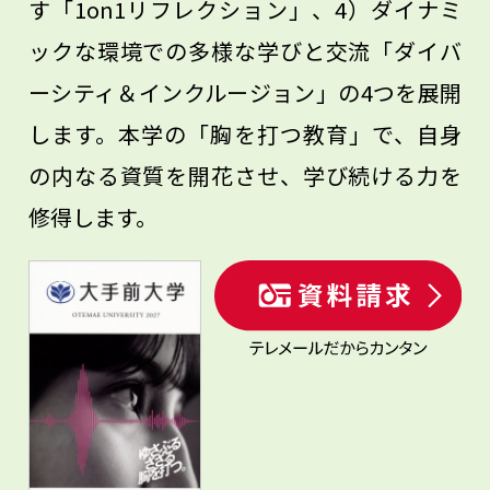
す「1on1リフレクション」、4）ダイナミ
ックな環境での多様な学びと交流「ダイバ
ーシティ＆インクルージョン」の4つを展開
します。本学の「胸を打つ教育」で、自身
の内なる資質を開花させ、学び続ける力を
修得します。