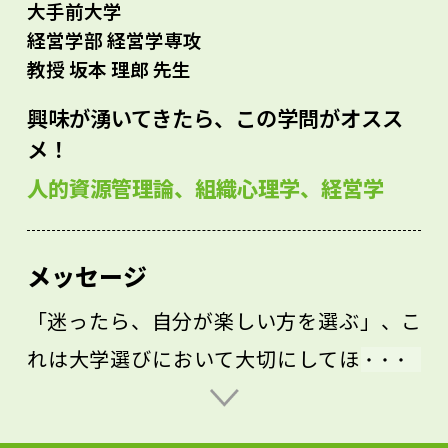
大手前大学
経営学部 経営学専攻
教授 坂本 理郎 先生
興味が湧いてきたら、この学問がオスス
メ！
人的資源管理論、組織心理学、経営学
メッセージ
「迷ったら、自分が楽しい方を選ぶ」、こ
れは大学選びにおいて大切にしてほしい視
点です。資格が取れるか、就職に有利か、
といった観点で学問を選ぶのは少々もった