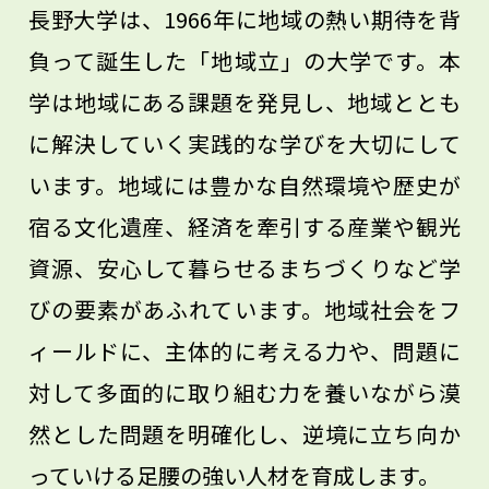
長野大学は、1966年に地域の熱い期待を背
負って誕生した「地域立」の大学です。本
学は地域にある課題を発見し、地域ととも
に解決していく実践的な学びを大切にして
います。地域には豊かな自然環境や歴史が
宿る文化遺産、経済を牽引する産業や観光
資源、安心して暮らせるまちづくりなど学
びの要素があふれています。地域社会をフ
ィールドに、主体的に考える力や、問題に
対して多面的に取り組む力を養いながら漠
然とした問題を明確化し、逆境に立ち向か
っていける足腰の強い人材を育成します。