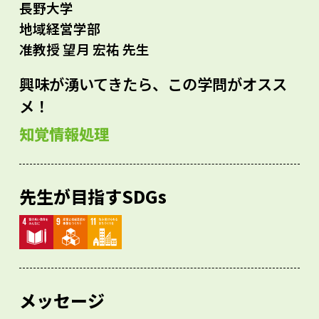
長野大学
地域経営学部
准教授 望月 宏祐 先生
興味が湧いてきたら、この学問がオスス
メ！
知覚情報処理
先生が目指すSDGs
メッセージ