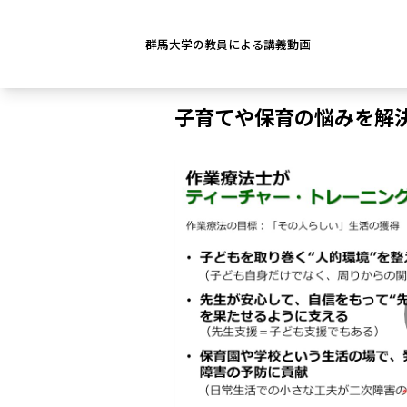
群馬大学の教員による講義動画
子育てや保育の悩みを解