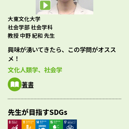
大東文化大学
社会学部 社会学科
教授 中野 紀和 先生
興味が湧いてきたら、この学問がオスス
メ！
文化人類学、社会学
著書
先生が目指すSDGs