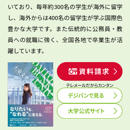
いており、毎年約300名の学生が海外に留学
し、海外からは400名の留学生が学ぶ国際色
豊かな大学です。また伝統的に公務員・教
員への就職に強く、全国各地で卒業生が活
躍しています。